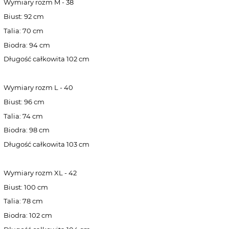
Wymiary rozm M - 38
Biust: 92 cm
Talia: 70 cm
Biodra: 94 cm
Długość całkowita 102 cm
Wymiary rozm L - 40
Biust: 96 cm
Talia: 74 cm
Biodra: 98 cm
Długość całkowita 103 cm
Wymiary rozm XL - 42
Biust: 100 cm
Talia: 78 cm
Biodra: 102 cm