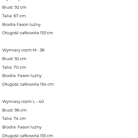
Biust: 92 cm
Talia: 67 cm
Biodra Fason luźny
Długość całkowita 153 cm
Wymiary rozm M - 38
Biust: 92 cm
Talia: 70 cm
Biodra: Fason luźny
Długość całkowita 154 cm
Wymiary rozm L - 40
Biust: 96 cm
Talia: 74 cm
Biodra: Fason luźny
Długość całkowita 155 cm