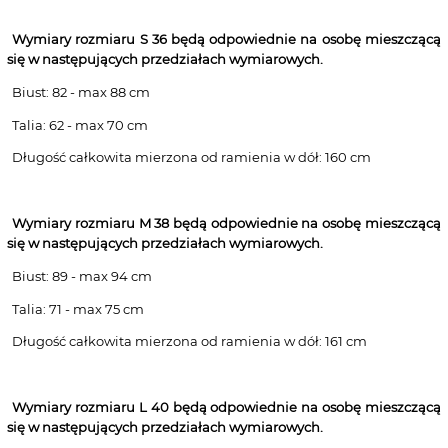
Wymiary rozmiaru S 36
będą odpowiednie na osobę mieszczącą
się w następujących przedziałach wymiarowych.
Biust: 82 - max 88 cm
Talia: 62 - max 70 cm
Długość całkowita mierzona od ramienia w dół: 160 cm
Wymiary rozmiaru M 38
będą odpowiednie na osobę mieszczącą
się w następujących przedziałach wymiarowych.
Biust: 89 - max 94 cm
Talia: 71 - max 75 cm
Długość całkowita mierzona od ramienia w dół: 161 cm
Wymiary rozmiaru L 40
będą odpowiednie na osobę mieszczącą
się w następujących przedziałach wymiarowych.