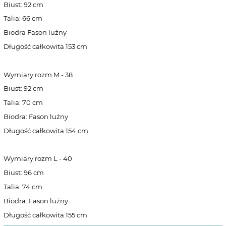
Biust: 92 cm
Talia: 66 cm
Biodra Fason luźny
Długość całkowita 153 cm
Wymiary rozm M - 38
Biust: 92 cm
Talia: 70 cm
Biodra: Fason luźny
Długość całkowita 154 cm
Wymiary rozm L - 40
Biust: 96 cm
Talia: 74 cm
Biodra: Fason luźny
Długość całkowita 155 cm