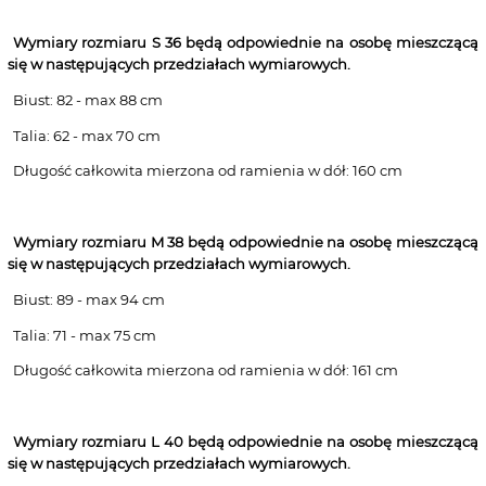
Wymiary rozmiaru S 36
będą odpowiednie na osobę mieszczącą
się w następujących przedziałach wymiarowych.
Biust: 82 - max 88 cm
Talia: 62 - max 70 cm
Długość całkowita mierzona od ramienia w dół: 160 cm
Wymiary rozmiaru M 38
będą odpowiednie na osobę mieszczącą
się w następujących przedziałach wymiarowych.
Biust: 89 - max 94 cm
Talia: 71 - max 75 cm
Długość całkowita mierzona od ramienia w dół: 161 cm
Wymiary rozmiaru L 40
będą odpowiednie na osobę mieszczącą
się w następujących przedziałach wymiarowych.