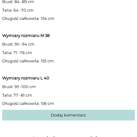
Biust: 84 -89 cm
Talia: 64 -70 cm
Długość całkowita: 154 cm
Wymiary rozmiaru M 38
Biust: 90 -94 cm
Talia: 71 -76 cm
Długość całkowita: 155 cm
Wymiary rozmiaru L 40
Biust: 95 -100 cm
Talia: 77 -81 cm
Długość całkowita: 156 cm
Dodaj komentarz