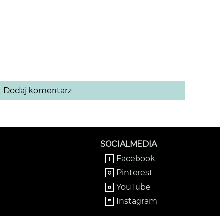
Dodaj komentarz
SOCIALMEDIA
Facebook
Pinterest
YouTube
Instagram