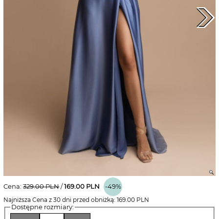
Cena:
329.00
PLN
/
169.00
PLN
-49%
Najniższa Cena z 30 dni przed obniżką:
169.00
PLN
Dostępne rozmiary: