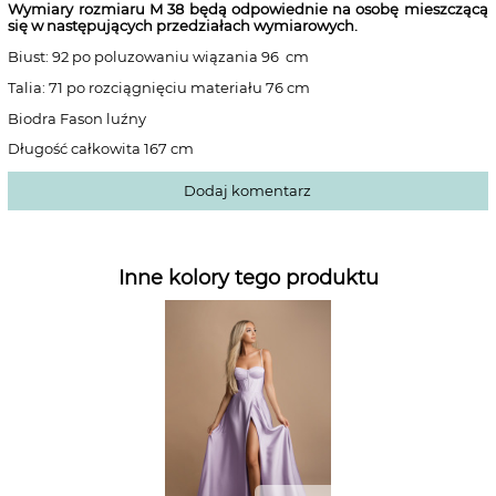
Wymiary rozmiaru M 38
będą odpowiednie na osobę mieszczącą
się w następujących przedziałach wymiarowych.
Biust: 92 po poluzowaniu wiązania 96 cm
Talia: 71 po rozciągnięciu materiału 76 cm
Biodra Fason luźny
Długość całkowita 167 cm
Dodaj komentarz
Inne kolory tego produktu