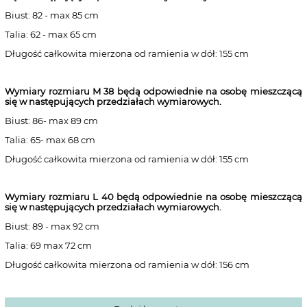
Biust: 82 - max 85 cm
Talia: 62 - max 65 cm
Długość całkowita mierzona od ramienia w dół: 155 cm
Wymiary rozmiaru M 38
będą odpowiednie na osobę mieszczącą
się w następujących przedziałach wymiarowych.
Biust: 86- max 89 cm
Talia: 65- max 68 cm
Długość całkowita mierzona od ramienia w dół: 155 cm
Wymiary rozmiaru L 40
będą odpowiednie na osobę mieszczącą
się w następujących przedziałach wymiarowych.
Biust: 89 - max 92 cm
Talia: 69 max 72 cm
Długość całkowita mierzona od ramienia w dół: 156 cm