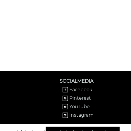
SOCIALMEDIA
Facebook
Pinterest
YouTube
Instagram