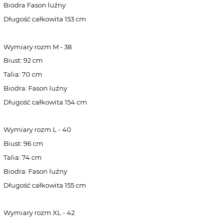
Biodra Fason luźny
Długość całkowita 153 cm
Wymiary rozm M - 38
Biust: 92 cm
Talia: 70 cm
Biodra: Fason luźny
Długość całkowita 154 cm
Wymiary rozm L - 40
Biust: 96 cm
Talia: 74 cm
Biodra: Fason luźny
Długość całkowita 155 cm
Wymiary rozm XL - 42