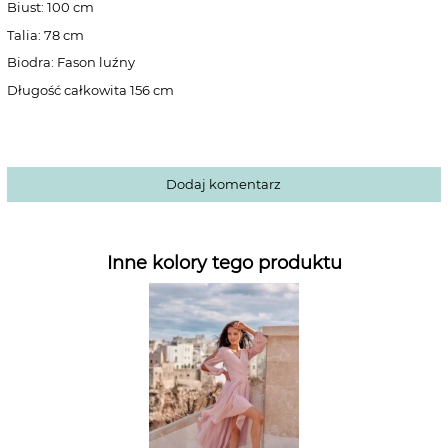
Biust: 100 cm
Talia: 78 cm
Biodra: Fason luźny
Długość całkowita 156 cm
Dodaj komentarz
Inne kolory tego produktu