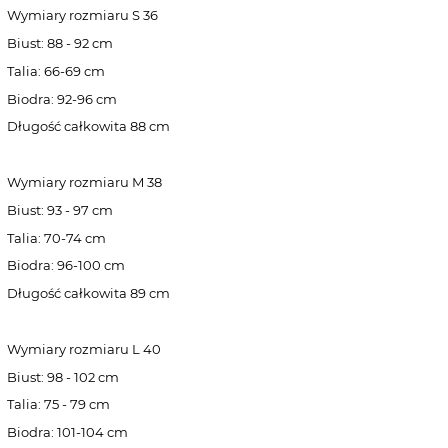
Wymiary rozmiaru S 36
Biust: 88 - 92 cm
Talia: 66-69 cm
Biodra: 92-96 cm
Długość całkowita 88 cm
Wymiary rozmiaru M 38
Biust: 93 - 97 cm
Talia: 70-74 cm
Biodra: 96-100 cm
Długość całkowita 89 cm
Wymiary rozmiaru L 40
Biust: 98 - 102 cm
Talia: 75 - 79 cm
Biodra: 101-104 cm