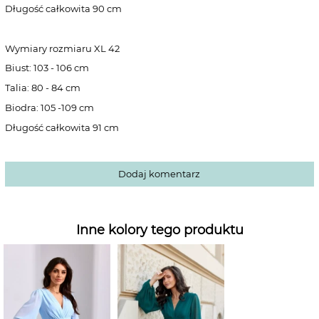
Długość całkowita 90 cm
Wymiary rozmiaru XL 42
Biust: 103 - 106 cm
Talia: 80 - 84 cm
Biodra: 105 -109 cm
Długość całkowita 91 cm
Dodaj komentarz
Inne kolory tego produktu